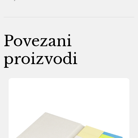
Povezani
proizvodi