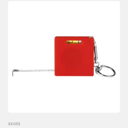
33.052