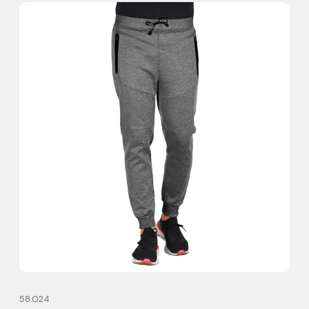
58.024