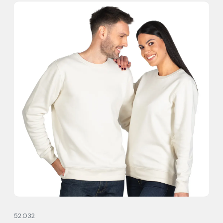
52.032