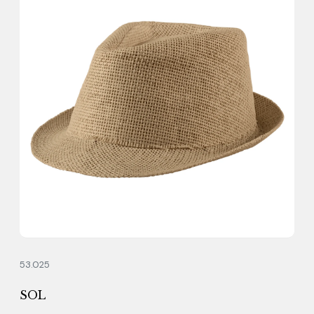
53.025
SOL