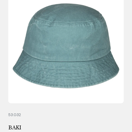
53.032
BAKI