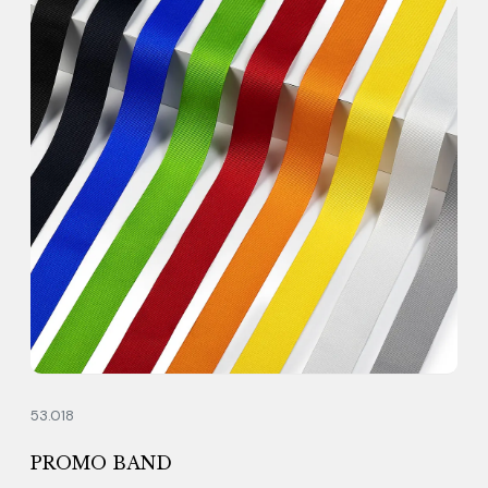
53.018
PROMO BAND