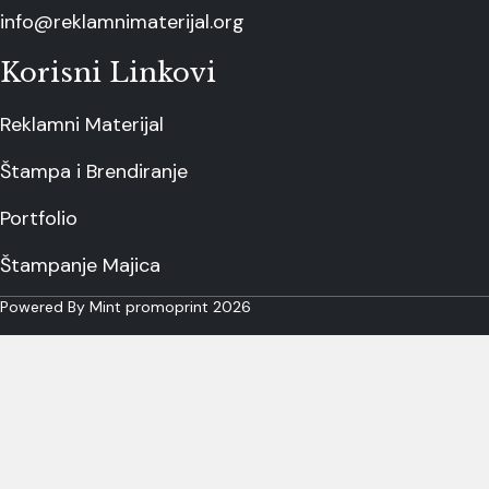
info@reklamnimaterijal.org
Korisni Linkovi
Reklamni Materijal
Štampa i Brendiranje
Portfolio
Štampanje Majica
Powered By Mint promoprint 2026