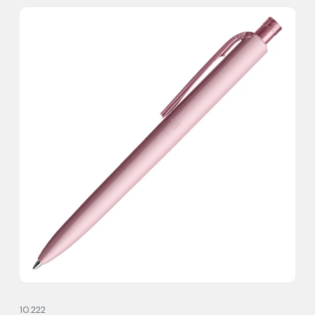
10.222