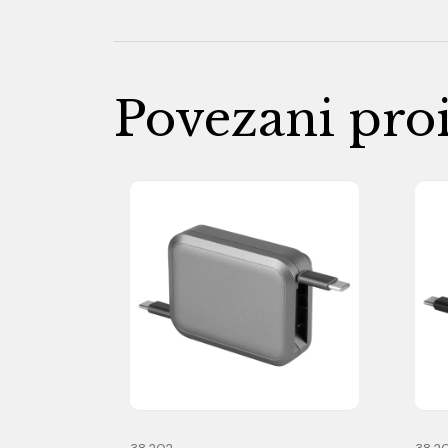
Povezani pro