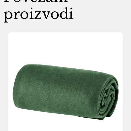
proizvodi