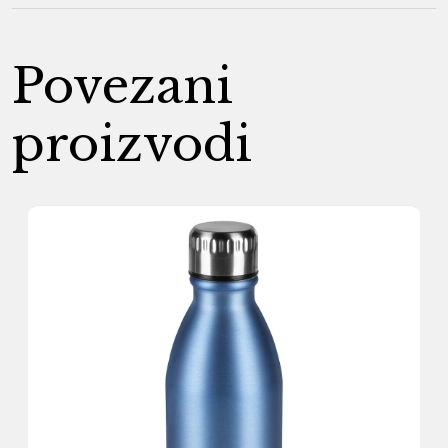
Povezani
proizvodi