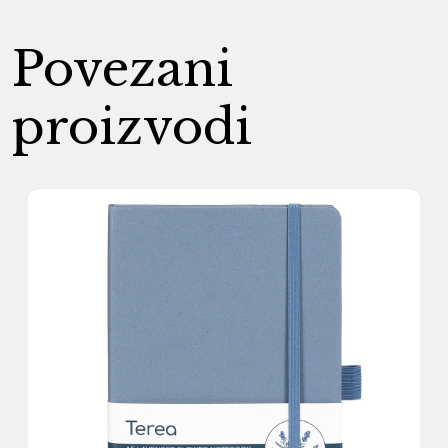
Povezani
proizvodi