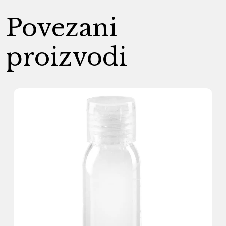
Povezani
proizvodi