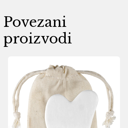
Povezani
proizvodi