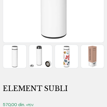
ELEMENT SUBLI
570,00
din.
+PDV