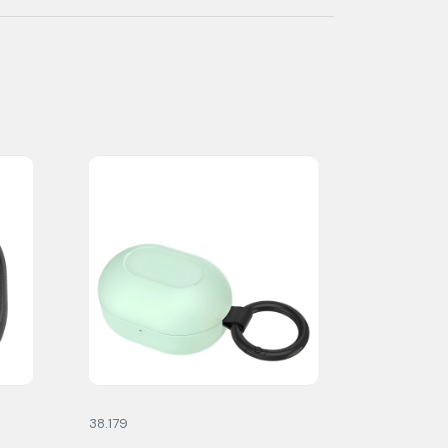
38.179