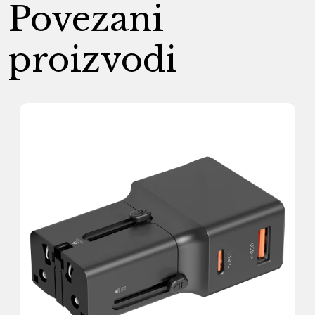
Povezani
proizvodi