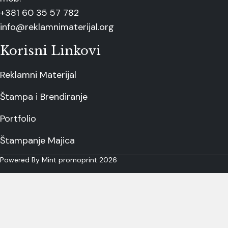
+381 60 35 57 782
info@reklamnimaterijal.org
Korisni Linkovi
Reklamni Materijal
Štampa i Brendiranje
Portfolio
Štampanje Majica
Powered By Mint promoprint 2026