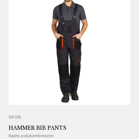
58.015
HAMMER BIB PANTS
Radni polukombinezon