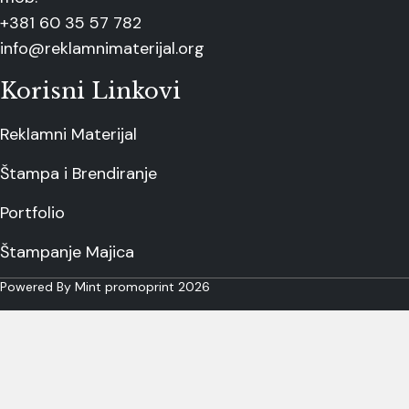
+381 60 35 57 782
info@reklamnimaterijal.org
Korisni Linkovi
Reklamni Materijal
Štampa i Brendiranje
Portfolio
Štampanje Majica
Powered By Mint promoprint 2026