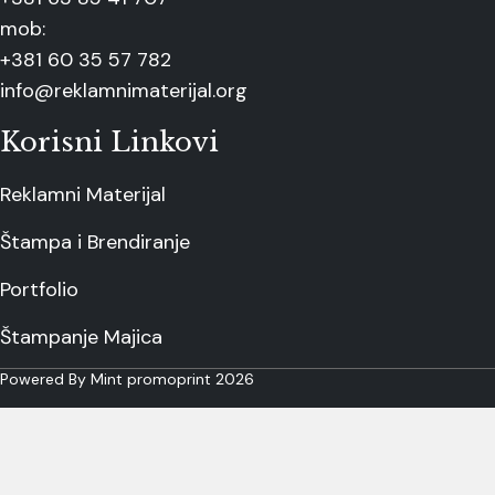
mob:
+381 60 35 57 782
info@reklamnimaterijal.org
Korisni Linkovi
Reklamni Materijal
Štampa i Brendiranje
Portfolio
Štampanje Majica
Powered By Mint promoprint 2026