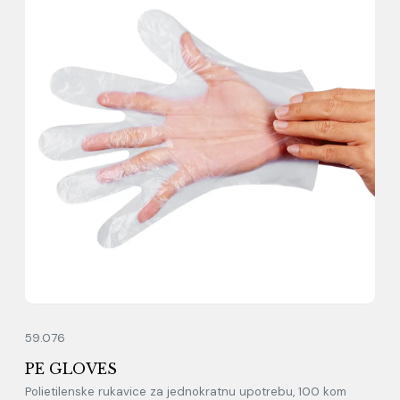
59.076
PE GLOVES
Polietilenske rukavice za jednokratnu upotrebu, 100 kom