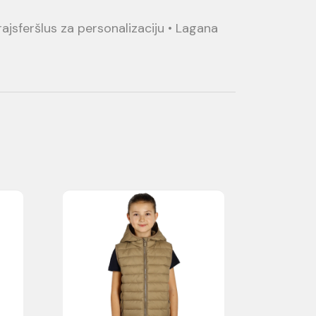
ajsferšlus za personalizaciju • Lagana