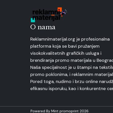
O nama
Reklamnimaterijal.org je profesionalna
platforma koja se bavi pružanjem
visokokvalitetnih grafičkih usluga i
brendiranja promo materijala u Beogra
Naša specijalnost je u štampi na tekstil
promo poklonima, i reklamnim materijal
Pored toga, nudimo i brzu online narudž
efikasnu isporuku, kao i konkurentne ce
Powered By Mint promoprint 2026