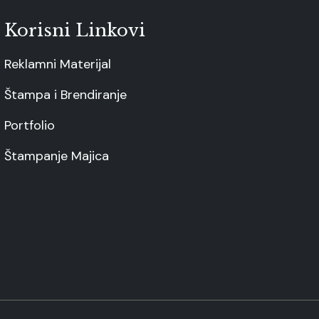
Korisni Linkovi
Reklamni Materijal
Štampa i Brendiranje
Portfolio
Štampanje Majica