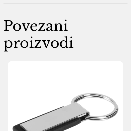
Povezani
proizvodi