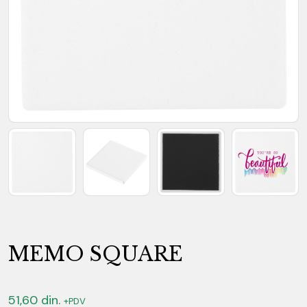
MEMO SQUARE
51,60
din.
+PDV