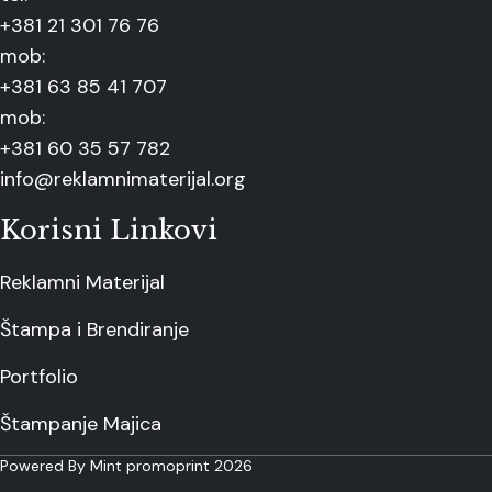
+381 21 301 76 76
mob:
+381 63 85 41 707
mob:
+381 60 35 57 782
info@reklamnimaterijal.org
Korisni Linkovi
Reklamni Materijal
Štampa i Brendiranje
Portfolio
Štampanje Majica
Powered By Mint promoprint 2026