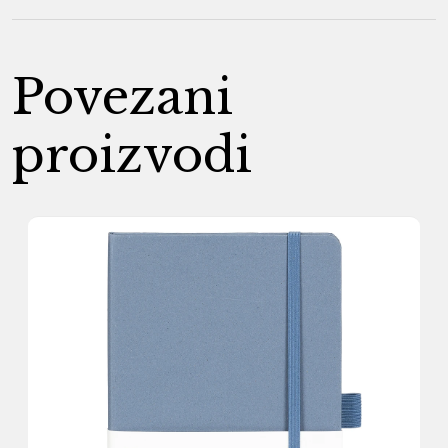
Povezani
proizvodi