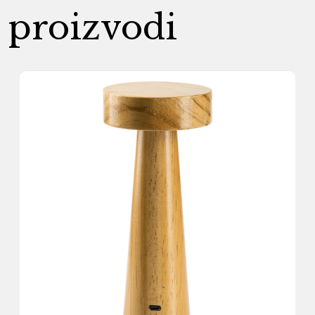
proizvodi