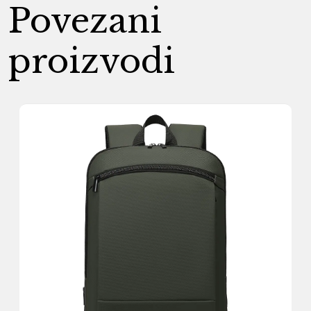
Povezani
proizvodi