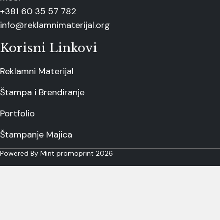
+381 60 35 57 782
info@reklamnimaterijal.org
Korisni Linkovi
Reklamni Materijal
Štampa i Brendiranje
Portfolio
Štampanje Majica
Powered By Mint promoprint 2026