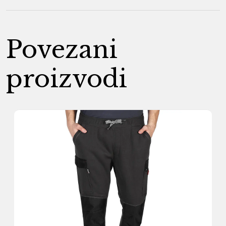
Povezani
proizvodi