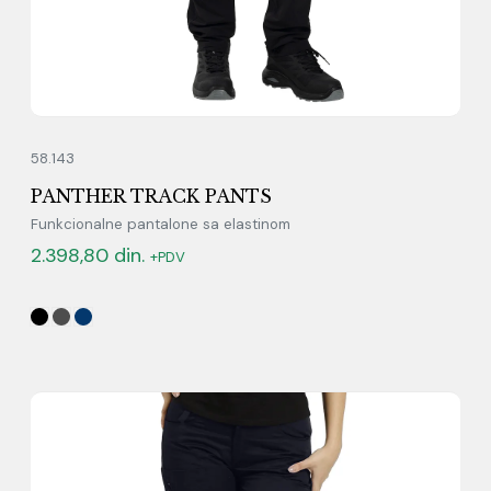
58.143
PANTHER TRACK PANTS
Funkcionalne pantalone sa elastinom
2.398,80
din.
+PDV