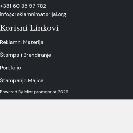
+381 60 35 57 782
info@reklamnimaterijal.org
Korisni Linkovi
Reklamni Materijal
Štampa i Brendiranje
Portfolio
Štampanje Majica
Powered By Mint promoprint 2026