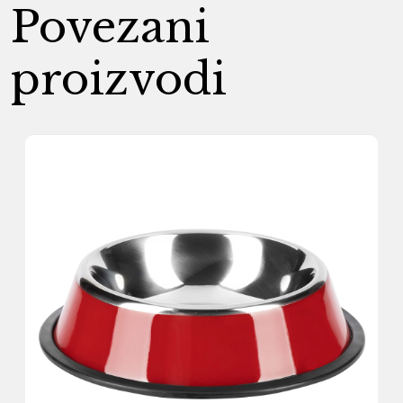
Povezani
proizvodi