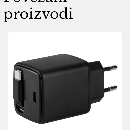
proizvodi