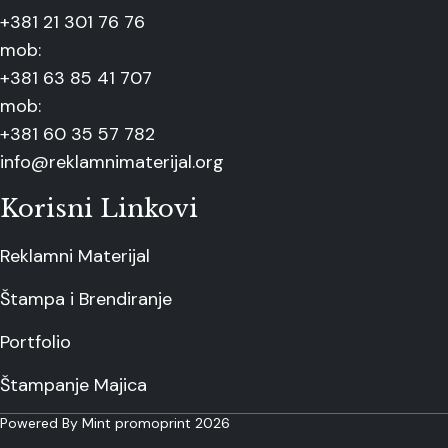
+381 21 301 76 76
mob:
+381 63 85 41 707
mob:
+381 60 35 57 782
info@reklamnimaterijal.org
Korisni Linkovi
Reklamni Materijal
Štampa i Brendiranje
Portfolio
Štampanje Majica
Powered By Mint promoprint 2026