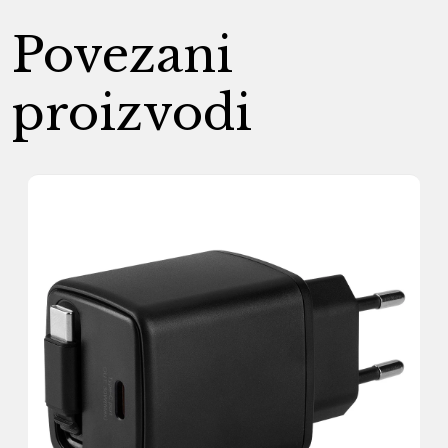
Povezani
proizvodi