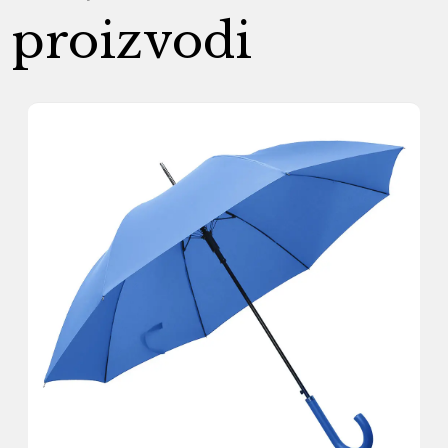
proizvodi