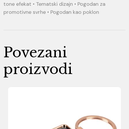
tone efekat • Tematski dizajn • Pogodan za
promotivne svrhe • Pogodan kao poklon
Povezani
proizvodi