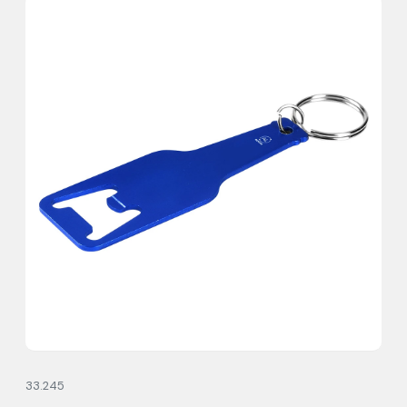
33.245