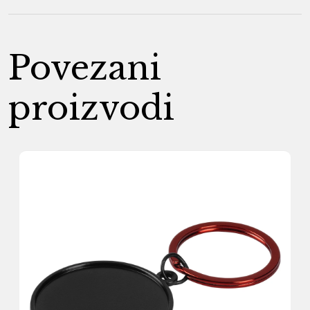
Povezani
proizvodi