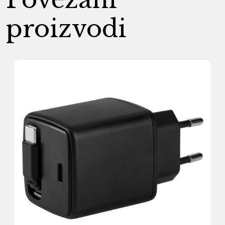
proizvodi