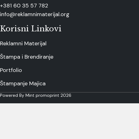
+381 60 35 57 782
info@reklamnimaterijal.org
Korisni Linkovi
Reklamni Materijal
Štampa i Brendiranje
Portfolio
Štampanje Majica
Powered By Mint promoprint 2026