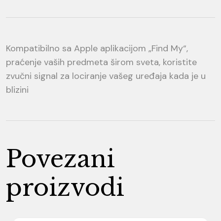
Kompatibilno sa Apple aplikacijom „Find My“,
praćenje vaših predmeta širom sveta, koristite
zvučni signal za lociranje vašeg uređaja kada je u
blizini
Povezani
proizvodi