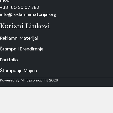
mob:
+381 60 35 57 782
info@reklamnimaterijal.org
Korisni Linkovi
Reklamni Materijal
Štampa i Brendiranje
Portfolio
Štampanje Majica
Powered By Mint promoprint 2026