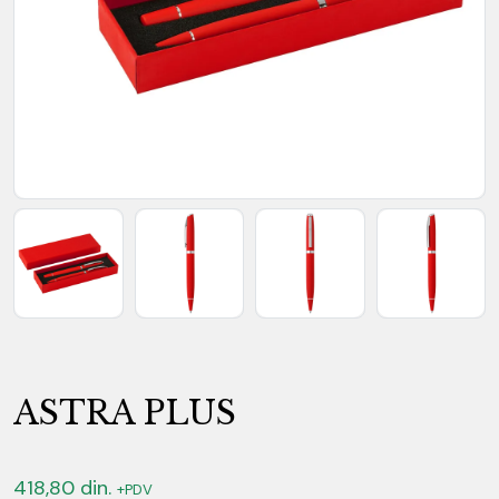
ASTRA PLUS
418,80
din.
+PDV