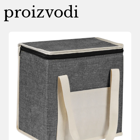
proizvodi