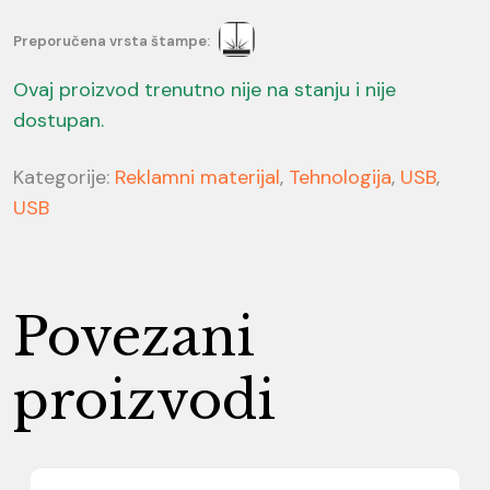
Preporučena vrsta štampe:
Ovaj proizvod trenutno nije na stanju i nije
dostupan.
Kategorije:
Reklamni materijal
,
Tehnologija
,
USB
,
USB
Povezani
proizvodi