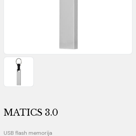
MATICS 3.0
USB flash memorija