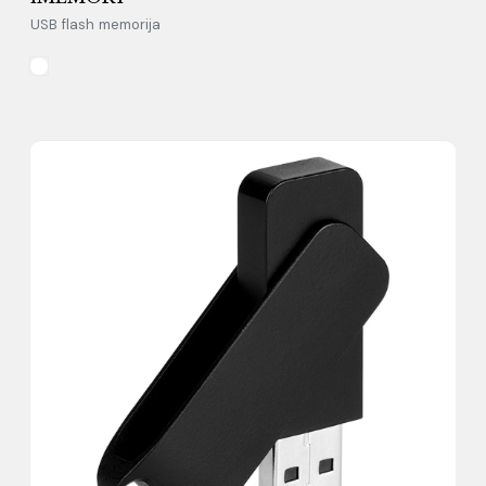
USB flash memorija