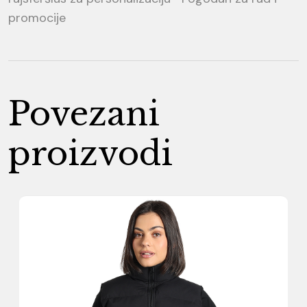
promocije
Povezani
proizvodi