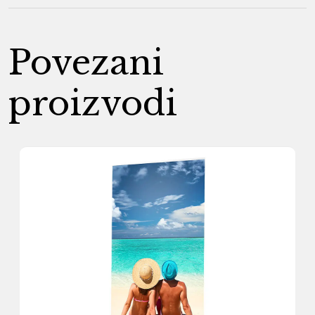
Povezani
proizvodi