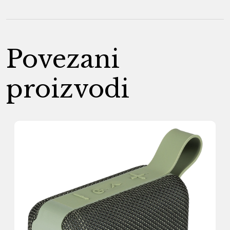
Povezani
proizvodi