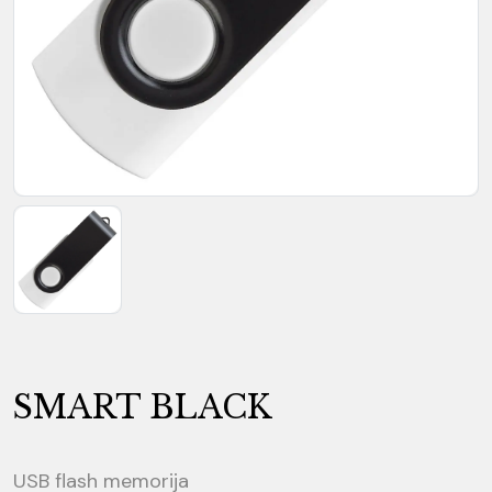
SMART BLACK
USB flash memorija