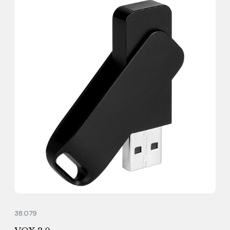
38.079