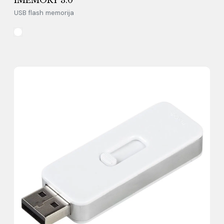
USB flash memorija