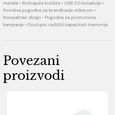
metala • Rotirajuće kućište • USB 3.0 konekcija •
Površina pogodna za brendiranje stikerom •
Kompaktan dizajn • Pogodna za promotivne
kampanje • Dostupni različiti kapaciteti memorije
Povezani
proizvodi