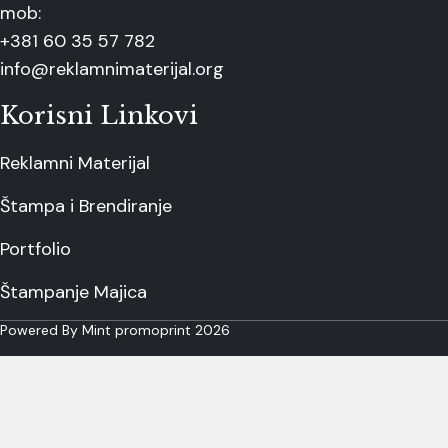
mob:
+381 60 35 57 782
info@reklamnimaterijal.org
Korisni Linkovi
Reklamni Materijal
Štampa i Brendiranje
Portfolio
Štampanje Majica
Powered By Mint promoprint 2026