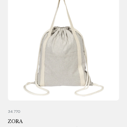
34.770
ZORA